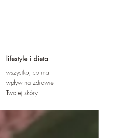
lifestyle i dieta
wszystko, co ma
wpływ na zdrowie
Twojej skóry